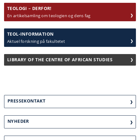
TEOLOGI – DERFOR!
En artikelsamling om teologien og dens fag
TEOL-INFORMATION
Aktuel forskning på fakultetet
LIBRARY OF THE CENTRE OF AFRICAN STUDIES
PRESSEKONTAKT
NYHEDER