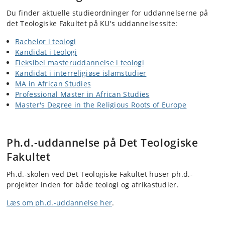
Du finder aktuelle studieordninger for uddannelserne på
det Teologiske Fakultet på KU's uddannelsessite:
Bachelor i teologi
Kandidat i teologi
Fleksibel masteruddannelse i teologi
Kandidat i interreligiøse islamstudier
MA in African Studies
Professional Master in African Studies
Master's Degree in the Religious Roots of Europe
Ph.d.-uddannelse på Det Teologiske
Fakultet
Ph.d.-skolen ved Det Teologiske Fakultet huser ph.d.-
projekter inden for både teologi og afrikastudier.
Læs om ph.d.-uddannelse her
.