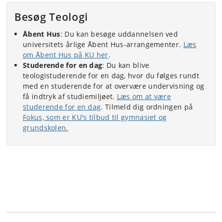
Besøg Teologi
Åbent Hus
: Du kan besøge uddannelsen ved
universitets årlige Åbent Hus-arrangementer.
Læs
om Åbent Hus på KU her
.
Studerende for en dag
: Du kan blive
teologistuderende for en dag, hvor du følges rundt
med en studerende for at overvære undervisning og
få indtryk af studiemiljøet.
Læs om at være
studerende for en dag
. Tilmeld dig ordningen på
Fokus, som er KU's tilbud til gymnasiet og
grundskolen.