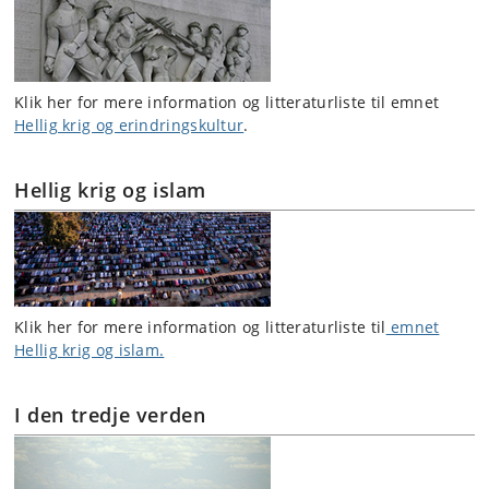
Klik her for mere information og litteraturliste til emnet
Hellig krig og erindringskultur
.
Hellig krig og islam
Klik her for mere information og litteraturliste til
emnet
Hellig krig og islam.
I den tredje verden